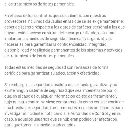
a los tratamientos de datos personales.
En el caso de los contratos que suscribimos con nuestros
proveedores incluimos cláusulas en las que se les exige mantener el
deber de secreto respecto a los datos de carácter personal a los que
hayan tenido acceso en virtud del encargo realizado, así como
implantar las medidas de seguridad técnicas y organizativas
necesarias para garantizar la confidencialidad, integridad,
disponibilidad y resiliencia permanentes de los sistemas y servicios
de tratamiento de los datos personales.
Todas estas medidas de seguridad son revisadas de forma
periódica para garantizar su adecuación y efectividad.
Sin embargo, la seguridad absoluta no se puede garantizar y no
existe ningún sistema de seguridad que sea impenetrable por lo
que, en el caso de cualquier información objeto de tratamiento y
bajo nuestro control se viese comprometida como consecuencia de
una brecha de seguridad, tomaremos las medidas adecuadas para
investigar el incidente, notificarlo a la Autoridad de Control y, en su
caso, a aquellos usuarios que se hubieran podido ver afectados
para que tomen las medidas adecuadas.