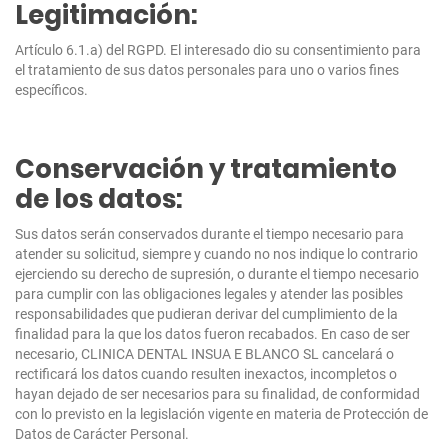
Legitimación:
Artículo 6.1.a) del RGPD. El interesado dio su consentimiento para
el tratamiento de sus datos personales para uno o varios fines
específicos.
Conservación y tratamiento
de los datos:
Sus datos serán conservados durante el tiempo necesario para
atender su solicitud, siempre y cuando no nos indique lo contrario
ejerciendo su derecho de supresión, o durante el tiempo necesario
para cumplir con las obligaciones legales y atender las posibles
responsabilidades que pudieran derivar del cumplimiento de la
finalidad para la que los datos fueron recabados. En caso de ser
necesario, CLINICA DENTAL INSUA E BLANCO SL cancelará o
rectificará los datos cuando resulten inexactos, incompletos o
hayan dejado de ser necesarios para su finalidad, de conformidad
con lo previsto en la legislación vigente en materia de Protección de
Datos de Carácter Personal.