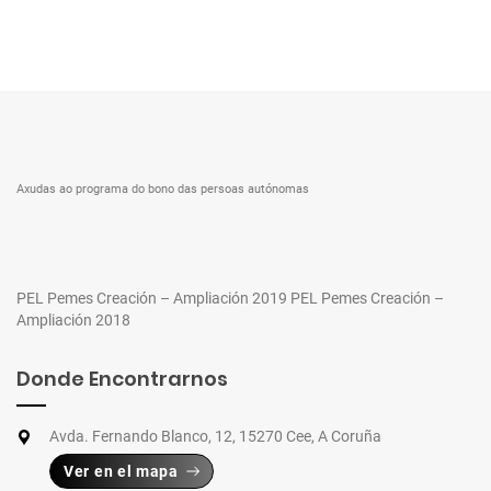
Axudas ao programa do bono das persoas autónomas
PEL Pemes Creación – Ampliación 2019
PEL Pemes Creación –
Ampliación 2018
Donde Encontrarnos
Avda. Fernando Blanco, 12, 15270 Cee, A Coruña
Ver en el mapa