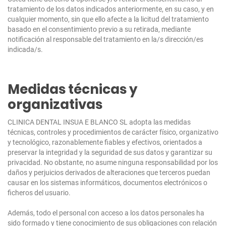
tratamiento de los datos indicados anteriormente, en su caso, y en
cualquier momento, sin que ello afecte a la licitud del tratamiento
basado en el consentimiento previo a su retirada, mediante
notificación al responsable del tratamiento en la/s dirección/es
indicada/s.
Medidas técnicas y
organizativas
CLINICA DENTAL INSUA E BLANCO SL adopta las medidas
técnicas, controles y procedimientos de carácter físico, organizativo
y tecnológico, razonablemente fiables y efectivos, orientados a
preservar la integridad y la seguridad de sus datos y garantizar su
privacidad. No obstante, no asume ninguna responsabilidad por los
daños y perjuicios derivados de alteraciones que terceros puedan
causar en los sistemas informáticos, documentos electrónicos o
ficheros del usuario.
Además, todo el personal con acceso a los datos personales ha
sido formado y tiene conocimiento de sus obligaciones con relación