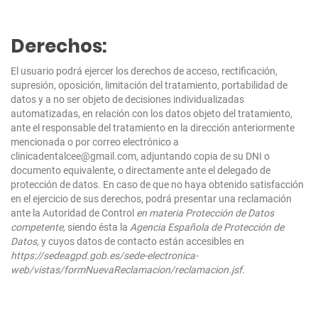
Derechos:
El usuario podrá ejercer los derechos de acceso, rectificación,
supresión, oposición, limitación del tratamiento, portabilidad de
datos y a no ser objeto de decisiones individualizadas
automatizadas, en relación con los datos objeto del tratamiento,
ante el responsable del tratamiento en la dirección anteriormente
mencionada o por correo electrónico a
clinicadentalcee@gmail.com, adjuntando copia de su DNI o
documento equivalente, o directamente ante el delegado de
protección de datos. En caso de que no haya obtenido satisfacción
en el ejercicio de sus derechos, podrá presentar una reclamación
ante la Autoridad de Control
en materia Protección de Datos
competente,
siendo ésta la
Agencia Española de Protección de
Datos,
y cuyos datos de contacto están accesibles en
https://sedeagpd.gob.es/sede-electronica-
web/vistas/formNuevaReclamacion/reclamacion.jsf
.